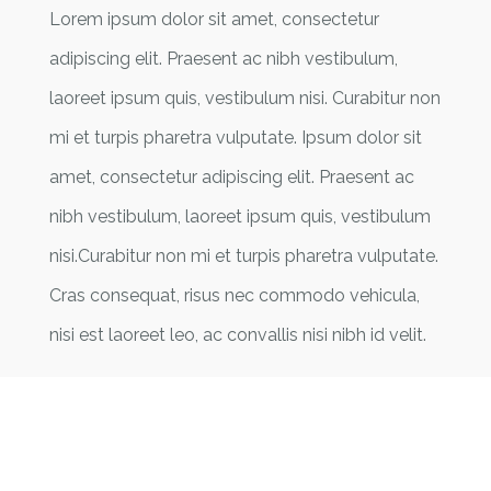
Lorem ipsum dolor sit amet, consectetur
adipiscing elit. Praesent ac nibh vestibulum,
laoreet ipsum quis, vestibulum nisi. Curabitur non
mi et turpis pharetra vulputate. Ipsum dolor sit
amet, consectetur adipiscing elit. Praesent ac
nibh vestibulum, laoreet ipsum quis, vestibulum
nisi.Curabitur non mi et turpis pharetra vulputate.
Cras consequat, risus nec commodo vehicula,
nisi est laoreet leo, ac convallis nisi nibh id velit.