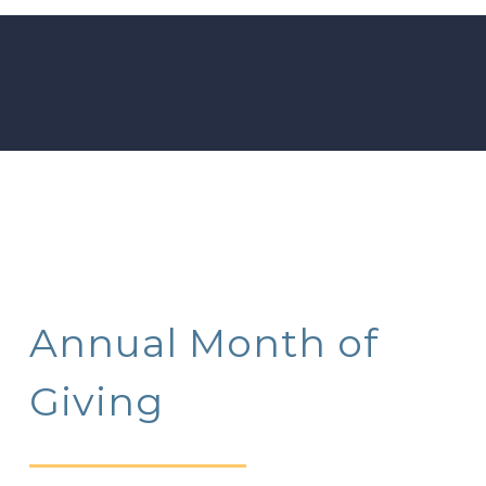
Annual Month of
Giving