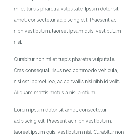
mi et turpis pharetra vulputate. Ipsum dolor sit
amet, consectetur adipiscing elit. Praesent ac
nibh vestibulum, laoreet ipsum quis, vestibulum
nisi.
Curabitur non mi et turpis pharetra vulputate.
Cras consequat, risus nec commodo vehicula,
nisi est laoreet leo, ac convallis nisi nibh id velit.
Aliquam mattis metus a nisi pretium.
Lorem ipsum dolor sit amet, consectetur
adipiscing elit. Praesent ac nibh vestibulum,
laoreet ipsum quis, vestibulum nisi. Curabitur non