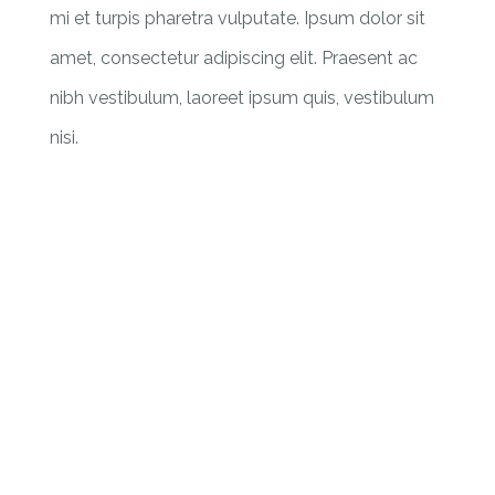
mi et turpis pharetra vulputate. Ipsum dolor sit
amet, consectetur adipiscing elit. Praesent ac
nibh vestibulum, laoreet ipsum quis, vestibulum
nisi.
0